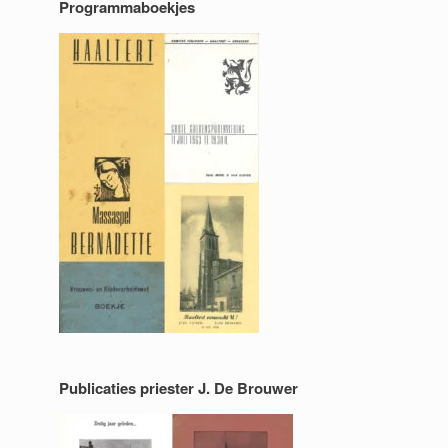
Programmaboekjes
Publicaties priester J. De Brouwer