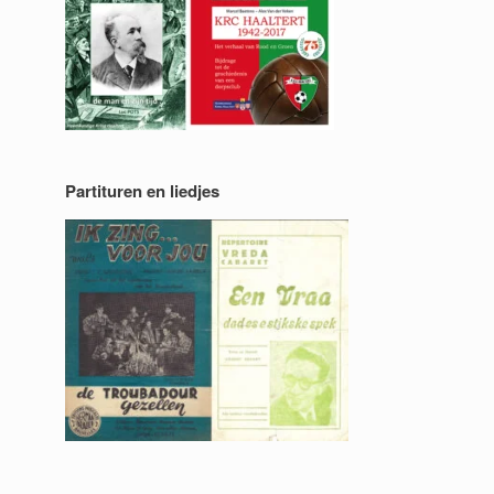
Partituren en liedjes